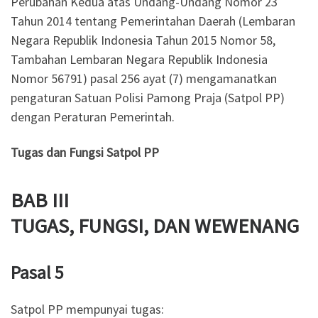
Perubahan Kedua atas Undang-Undang Nomor 23
Tahun 2014 tentang Pemerintahan Daerah (Lembaran
Negara Republik Indonesia Tahun 2015 Nomor 58,
Tambahan Lembaran Negara Republik Indonesia
Nomor 56791) pasal 256 ayat (7) mengamanatkan
pengaturan Satuan Polisi Pamong Praja (Satpol PP)
dengan Peraturan Pemerintah.
Tugas dan Fungsi Satpol PP
BAB III
TUGAS, FUNGSI, DAN WEWENANG
Pasal 5
Satpol PP mempunyai tugas: