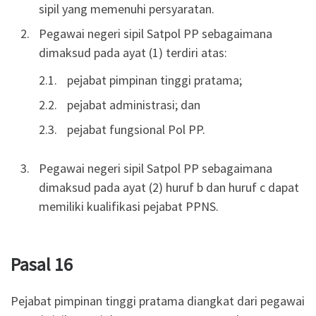
sipil yang memenuhi persyaratan.
Pegawai negeri sipil Satpol PP sebagaimana
dimaksud pada ayat (1) terdiri atas:
pejabat pimpinan tinggi pratama;
pejabat administrasi; dan
pejabat fungsional Pol PP.
Pegawai negeri sipil Satpol PP sebagaimana
dimaksud pada ayat (2) huruf b dan huruf c dapat
memiliki kualifikasi pejabat PPNS.
Pasal 16
Pejabat pimpinan tinggi pratama diangkat dari pegawai