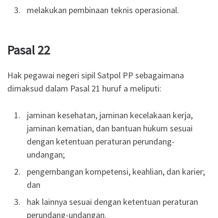
melakukan pembinaan teknis operasional.
Pasal 22
Hak pegawai negeri sipil Satpol PP sebagaimana
dimaksud dalam Pasal 21 huruf a meliputi:
jaminan kesehatan, jaminan kecelakaan kerja,
jaminan kematian, dan bantuan hukum sesuai
dengan ketentuan peraturan perundang-
undangan;
pengembangan kompetensi, keahlian, dan karier;
dan
hak lainnya sesuai dengan ketentuan peraturan
perundang-undangan.