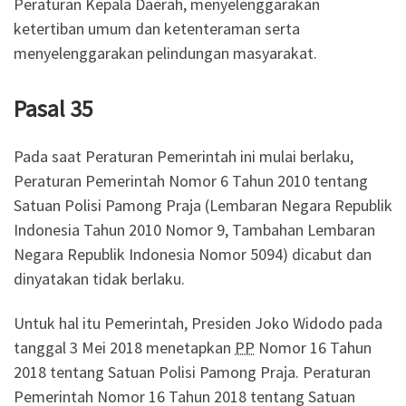
Peraturan Kepala Daerah, menyelenggarakan
ketertiban umum dan ketenteraman serta
menyelenggarakan pelindungan masyarakat.
Pasal 35
Pada saat Peraturan Pemerintah ini mulai berlaku,
Peraturan Pemerintah Nomor 6 Tahun 2010 tentang
Satuan Polisi Pamong Praja (Lembaran Negara Republik
Indonesia Tahun 2010 Nomor 9, Tambahan Lembaran
Negara Republik Indonesia Nomor 5094) dicabut dan
dinyatakan tidak berlaku.
Untuk hal itu Pemerintah, Presiden Joko Widodo pada
tanggal 3 Mei 2018 menetapkan
PP
Nomor 16 Tahun
2018 tentang Satuan Polisi Pamong Praja. Peraturan
Pemerintah Nomor 16 Tahun 2018 tentang Satuan