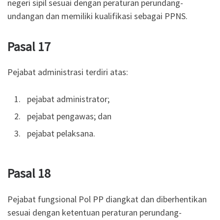
negeri sipil sesuai dengan peraturan perundang-
undangan dan memiliki kualifikasi sebagai PPNS.
Pasal 17
Pejabat administrasi terdiri atas:
pejabat administrator;
pejabat pengawas; dan
pejabat pelaksana.
Pasal 18
Pejabat fungsional Pol PP diangkat dan diberhentikan
sesuai dengan ketentuan peraturan perundang-