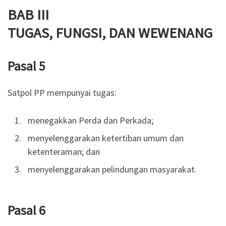
BAB III
TUGAS, FUNGSI, DAN WEWENANG
Pasal 5
Satpol PP mempunyai tugas:
menegakkan Perda dan Perkada;
menyelenggarakan ketertiban umum dan
ketenteraman; dan
menyelenggarakan pelindungan masyarakat.
Pasal 6