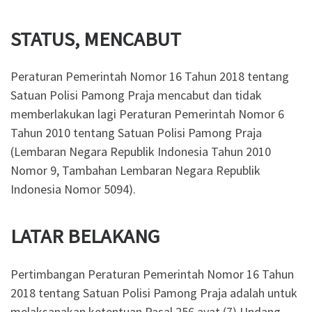
STATUS, MENCABUT
Peraturan Pemerintah Nomor 16 Tahun 2018 tentang
Satuan Polisi Pamong Praja mencabut dan tidak
memberlakukan lagi Peraturan Pemerintah Nomor 6
Tahun 2010 tentang Satuan Polisi Pamong Praja
(Lembaran Negara Republik Indonesia Tahun 2010
Nomor 9, Tambahan Lembaran Negara Republik
Indonesia Nomor 5094).
LATAR BELAKANG
Pertimbangan Peraturan Pemerintah Nomor 16 Tahun
2018 tentang Satuan Polisi Pamong Praja adalah untuk
melaksanakan ketentuan Pasal 256 ayat (7) Undang-