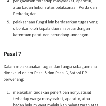
pengawasan terhadap masyarakat, aparatur,
atau badan hukum atas pelaksanaan Perda dan
Perkada; dan
pelaksanaan fungsi lain berdasarkan tugas yang
diberikan oleh kepala daerah sesuai dengan
ketentuan peraturan perundang-undangan.
Pasal 7
Dalam melaksanakan tugas dan fungsi sebagaimana
dimaksud dalam Pasal 5 dan Pasal 6, Satpol PP
berwenang:
melakukan tindakan penertiban nonyustisial
terhadap warga masyarakat, aparatur, atau
badan hukum yang melakukan pelanggaran atas