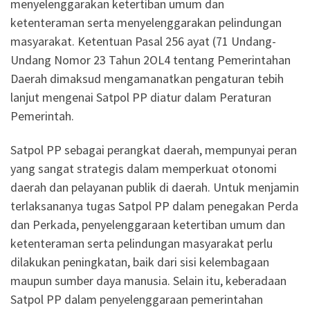
menyelenggarakan ketertiban umum dan
ketenteraman serta menyelenggarakan pelindungan
masyarakat. Ketentuan Pasal 256 ayat (71 Undang-
Undang Nomor 23 Tahun 2OL4 tentang Pemerintahan
Daerah dimaksud mengamanatkan pengaturan tebih
lanjut mengenai Satpol PP diatur dalam Peraturan
Pemerintah.
Satpol PP sebagai perangkat daerah, mempunyai peran
yang sangat strategis dalam memperkuat otonomi
daerah dan pelayanan publik di daerah. Untuk menjamin
terlaksananya tugas Satpol PP dalam penegakan Perda
dan Perkada, penyelenggaraan ketertiban umum dan
ketenteraman serta pelindungan masyarakat perlu
dilakukan peningkatan, baik dari sisi kelembagaan
maupun sumber daya manusia. Selain itu, keberadaan
Satpol PP dalam penyelenggaraan pemerintahan