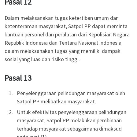
Pasal 12
Dalam melaksanakan tugas ketertiban umum dan
ketenteraman masyarakat, Satpol PP dapat meminta
bantuan personel dan peralatan dari Kepolisian Negara
Republik Indonesia dan Tentara Nasional Indonesia
dalam melaksanakan tugas yang memiliki dampak
sosial yang luas dan risiko tinggi.
Pasal 13
Penyelenggaraan pelindungan masyarakat oleh
Satpol PP melibatkan masyarakat.
Untuk efektivitas penyelenggaraan pelindungan
masyarakat, Satpol PP melakukan pembinaan
terhadap masyarakat sebagaimana dimaksud
pada ayat (1).