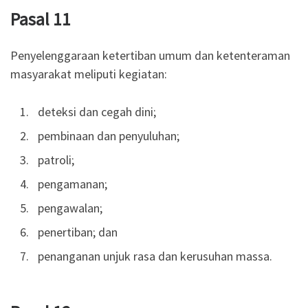
Pasal 11
Penyelenggaraan ketertiban umum dan ketenteraman
masyarakat meliputi kegiatan:
deteksi dan cegah dini;
pembinaan dan penyuluhan;
patroli;
pengamanan;
pengawalan;
penertiban; dan
penanganan unjuk rasa dan kerusuhan massa.