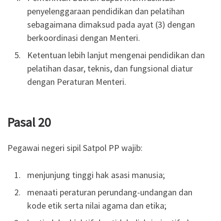
penyelenggaraan pendidikan dan pelatihan
sebagaimana dimaksud pada ayat (3) dengan
berkoordinasi dengan Menteri.
Ketentuan lebih lanjut mengenai pendidikan dan
pelatihan dasar, teknis, dan fungsional diatur
dengan Peraturan Menteri.
Pasal 20
Pegawai negeri sipil Satpol PP wajib:
menjunjung tinggi hak asasi manusia;
menaati peraturan perundang-undangan dan
kode etik serta nilai agama dan etika;