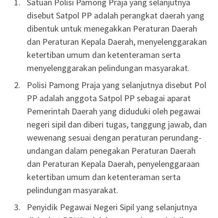
Satuan Polisi Pamong Praja yang selanjutnya
disebut Satpol PP adalah perangkat daerah yang
dibentuk untuk menegakkan Peraturan Daerah
dan Peraturan Kepala Daerah, menyelenggarakan
ketertiban umum dan ketenteraman serta
menyelenggarakan pelindungan masyarakat.
Polisi Pamong Praja yang selanjutnya disebut Pol
PP adalah anggota Satpol PP sebagai aparat
Pemerintah Daerah yang diduduki oleh pegawai
negeri sipil dan diberi tugas, tanggung jawab, dan
wewenang sesuai dengan peraturan perundang-
undangan dalam penegakan Peraturan Daerah
dan Peraturan Kepala Daerah, penyelenggaraan
ketertiban umum dan ketenteraman serta
pelindungan masyarakat.
Penyidik Pegawai Negeri Sipil yang selanjutnya