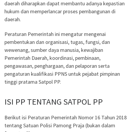
daerah diharapkan dapat membantu adanya kepastian
hukum dan memperlancar proses pembangunan di
daerah.
Peraturan Pemerintah ini mengatur mengenai
pembentukan dan organisasi, tugas, fungsi, dan
wewenang, sumber daya manusia, kewajiban
Pemerintah Daerah, koordinasi, pembinaan,
pengawasan, penghargaan, dan pelaporan serta
pengaturan kualifikasi PPNS untuk pejabat pimpinan
tinggi pratama Satpol PP.
ISI PP TENTANG SATPOL PP
Berikut isi Peraturan Pemerintah Nomor 16 Tahun 2018
tentang Satuan Polisi Pamong Praja (bukan dalam