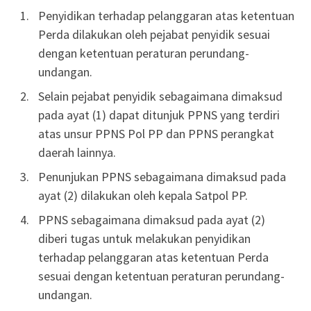
Penyidikan terhadap pelanggaran atas ketentuan
Perda dilakukan oleh pejabat penyidik sesuai
dengan ketentuan peraturan perundang-
undangan.
Selain pejabat penyidik sebagaimana dimaksud
pada ayat (1) dapat ditunjuk PPNS yang terdiri
atas unsur PPNS Pol PP dan PPNS perangkat
daerah lainnya.
Penunjukan PPNS sebagaimana dimaksud pada
ayat (2) dilakukan oleh kepala Satpol PP.
PPNS sebagaimana dimaksud pada ayat (2)
diberi tugas untuk melakukan penyidikan
terhadap pelanggaran atas ketentuan Perda
sesuai dengan ketentuan peraturan perundang-
undangan.