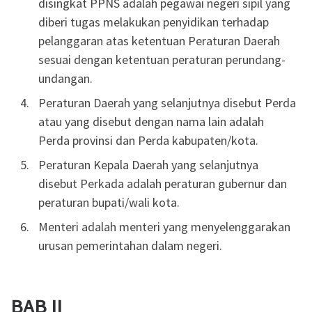
disingkat PPNS adalah pegawai negeri sipil yang
diberi tugas melakukan penyidikan terhadap
pelanggaran atas ketentuan Peraturan Daerah
sesuai dengan ketentuan peraturan perundang-
undangan.
Peraturan Daerah yang selanjutnya disebut Perda
atau yang disebut dengan nama lain adalah
Perda provinsi dan Perda kabupaten/kota.
Peraturan Kepala Daerah yang selanjutnya
disebut Perkada adalah peraturan gubernur dan
peraturan bupati/wali kota.
Menteri adalah menteri yang menyelenggarakan
urusan pemerintahan dalam negeri.
BAB II