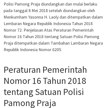
Polisi Pamong Praja diundangkan dan mulai berlaku
pada tanggal 8 Mei 2018 setelah diundangkan oleh
Menkumham Yasonna H. Laoly dan ditempatkan dalam
Lembaran Negara Republik Indonesia Tahun 2018
Nomor 72. Penjelasan Atas Peraturan Pemerintah
Nomor 16 Tahun 2018 tentang Satuan Polisi Pamong
Praja ditempatkan dalam Tambahan Lambaran Negara
Republik Indonesia Nomor 6205.
Peraturan Pemerintah
Nomor 16 Tahun 2018
tentang Satuan Polisi
Pamong Praja