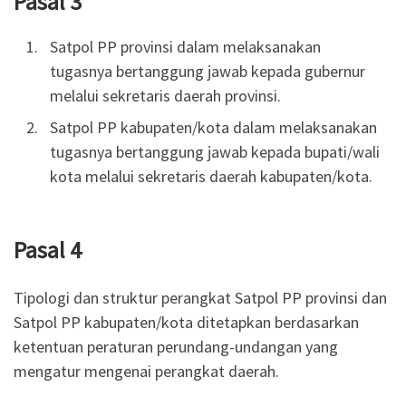
Pasal 3
Satpol PP provinsi dalam melaksanakan
tugasnya bertanggung jawab kepada gubernur
melalui sekretaris daerah provinsi.
Satpol PP kabupaten/kota dalam melaksanakan
tugasnya bertanggung jawab kepada bupati/wali
kota melalui sekretaris daerah kabupaten/kota.
Pasal 4
Tipologi dan struktur perangkat Satpol PP provinsi dan
Satpol PP kabupaten/kota ditetapkan berdasarkan
ketentuan peraturan perundang-undangan yang
mengatur mengenai perangkat daerah.