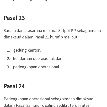
Pasal 23
Sarana dan prasarana minimal Satpol PP sebagaimana
dimaksud dalam Pasal 21 huruf b meliputi:
gedung kantor;
kendaraan operasional; dan
perlengkapan operasional.
Pasal 24
Perlengkapan operasional sebagaimana dimaksud
dalam Pasal 23 huruf c paling sedikit terdiri atas: