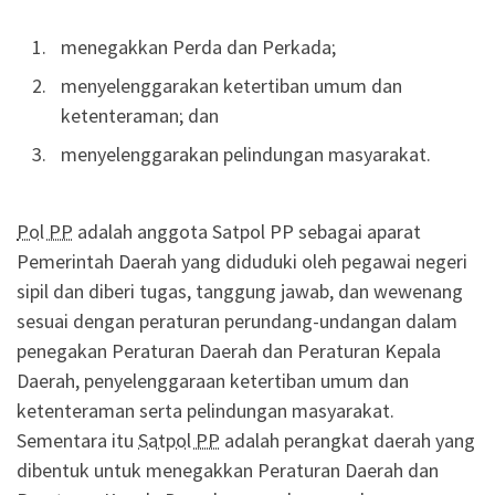
menegakkan Perda dan Perkada;
menyelenggarakan ketertiban umum dan
ketenteraman; dan
menyelenggarakan pelindungan masyarakat.
Pol PP
adalah anggota Satpol PP sebagai aparat
Pemerintah Daerah yang diduduki oleh pegawai negeri
sipil dan diberi tugas, tanggung jawab, dan wewenang
sesuai dengan peraturan perundang-undangan dalam
penegakan Peraturan Daerah dan Peraturan Kepala
Daerah, penyelenggaraan ketertiban umum dan
ketenteraman serta pelindungan masyarakat.
Sementara itu
Satpol PP
adalah perangkat daerah yang
dibentuk untuk menegakkan Peraturan Daerah dan