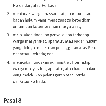
Perda dan/atau Perkada;
menindak warga masyarakat, aparatur, atau
badan hukum yang mengganggu ketertiban
umum dan ketenteraman masyarakat;
melakukan tindakan penyelidikan terhadap
warga masyarakat, aparatur, atau badan hukum
yang diduga melakukan pelanggaran atas Perda
dan/atau Perkada; dan
melakukan tindakan administratif terhadap
warga masyarakat, aparatur, atau badan hukum
yang melakukan pelanggaran atas Perda
dan/atau Perkada.
Pasal 8