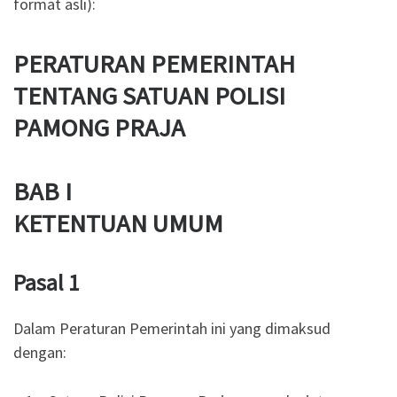
format asli):
PERATURAN PEMERINTAH
TENTANG SATUAN POLISI
PAMONG PRAJA
BAB I
KETENTUAN UMUM
Pasal 1
Dalam Peraturan Pemerintah ini yang dimaksud
dengan: