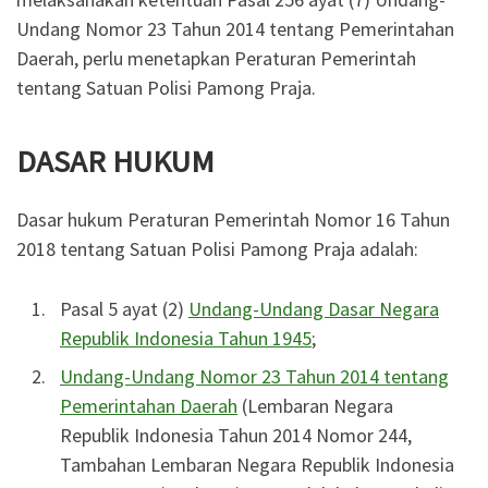
Undang Nomor 23 Tahun 2014 tentang Pemerintahan
Daerah, perlu menetapkan Peraturan Pemerintah
tentang Satuan Polisi Pamong Praja.
DASAR HUKUM
Dasar hukum Peraturan Pemerintah Nomor 16 Tahun
2018 tentang Satuan Polisi Pamong Praja adalah:
Pasal 5 ayat (2)
Undang-Undang Dasar Negara
Republik Indonesia Tahun 1945
;
Undang-Undang Nomor 23 Tahun 2014 tentang
Pemerintahan Daerah
(Lembaran Negara
Republik Indonesia Tahun 2014 Nomor 244,
Tambahan Lembaran Negara Republik Indonesia