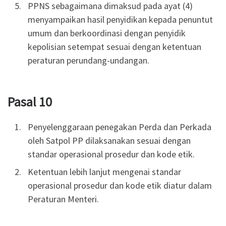
PPNS sebagaimana dimaksud pada ayat (4)
menyampaikan hasil penyidikan kepada penuntut
umum dan berkoordinasi dengan penyidik
kepolisian setempat sesuai dengan ketentuan
peraturan perundang-undangan.
Pasal 10
Penyelenggaraan penegakan Perda dan Perkada
oleh Satpol PP dilaksanakan sesuai dengan
standar operasional prosedur dan kode etik.
Ketentuan lebih lanjut mengenai standar
operasional prosedur dan kode etik diatur dalam
Peraturan Menteri.