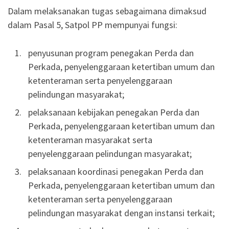
Dalam melaksanakan tugas sebagaimana dimaksud
dalam Pasal 5, Satpol PP mempunyai fungsi:
penyusunan program penegakan Perda dan
Perkada, penyelenggaraan ketertiban umum dan
ketenteraman serta penyelenggaraan
pelindungan masyarakat;
pelaksanaan kebijakan penegakan Perda dan
Perkada, penyelenggaraan ketertiban umum dan
ketenteraman masyarakat serta
penyelenggaraan pelindungan masyarakat;
pelaksanaan koordinasi penegakan Perda dan
Perkada, penyelenggaraan ketertiban umum dan
ketenteraman serta penyelenggaraan
pelindungan masyarakat dengan instansi terkait;