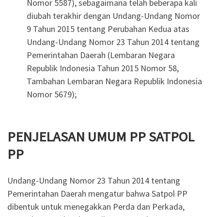
Nomor 5587), sebagaimana telah beberapa kali
diubah terakhir dengan Undang-Undang Nomor
9 Tahun 2015 tentang Perubahan Kedua atas
Undang-Undang Nomor 23 Tahun 2014 tentang
Pemerintahan Daerah (Lembaran Negara
Republik Indonesia Tahun 2015 Nomor 58,
Tambahan Lembaran Negara Republik Indonesia
Nomor 5679);
PENJELASAN UMUM PP SATPOL
PP
Undang-Undang Nomor 23 Tahun 2014 tentang
Pemerintahan Daerah mengatur bahwa Satpol PP
dibentuk untuk menegakkan Perda dan Perkada,