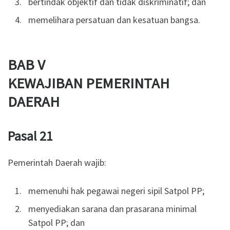
bertindak objektif dan tidak diskriminatif; dan
memelihara persatuan dan kesatuan bangsa.
BAB V
KEWAJIBAN PEMERINTAH
DAERAH
Pasal 21
Pemerintah Daerah wajib:
memenuhi hak pegawai negeri sipil Satpol PP;
menyediakan sarana dan prasarana minimal
Satpol PP; dan