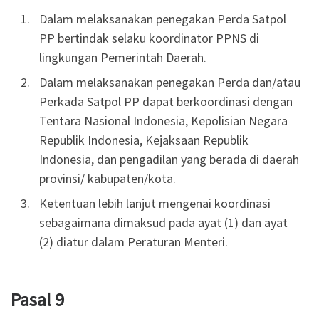
Dalam melaksanakan penegakan Perda Satpol
PP bertindak selaku koordinator PPNS di
lingkungan Pemerintah Daerah.
Dalam melaksanakan penegakan Perda dan/atau
Perkada Satpol PP dapat berkoordinasi dengan
Tentara Nasional Indonesia, Kepolisian Negara
Republik Indonesia, Kejaksaan Republik
Indonesia, dan pengadilan yang berada di daerah
provinsi/ kabupaten/kota.
Ketentuan lebih lanjut mengenai koordinasi
sebagaimana dimaksud pada ayat (1) dan ayat
(2) diatur dalam Peraturan Menteri.
Pasal 9