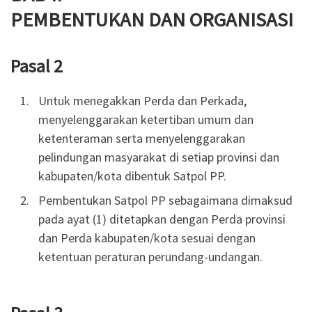
PEMBENTUKAN DAN ORGANISASI
Pasal 2
Untuk menegakkan Perda dan Perkada,
menyelenggarakan ketertiban umum dan
ketenteraman serta menyelenggarakan
pelindungan masyarakat di setiap provinsi dan
kabupaten/kota dibentuk Satpol PP.
Pembentukan Satpol PP sebagaimana dimaksud
pada ayat (1) ditetapkan dengan Perda provinsi
dan Perda kabupaten/kota sesuai dengan
ketentuan peraturan perundang-undangan.