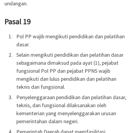
undangan.
Pasal 19
Pol PP wajib mengikuti pendidikan dan pelatihan
dasar.
Selain mengikuti pendidikan dan pelatihan dasar
sebagaimana dimaksud pada ayat (1), pejabat
fungsional Pol PP dan pejabat PPNS wajib
mengikuti dan lulus pendidikan dan pelatihan
teknis dan fungsional.
Penyelenggaraan pendidikan dan pelatihan dasar,
teknis, dan fungsional dilaksanakan oleh
kementerian yang menyelenggarakan urusan
pemerintahan dalam negeri.
Pemerintah Daerah dapat memfasilitasi