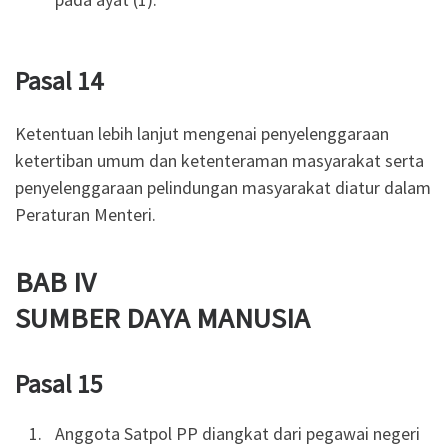
Pasal 14
Ketentuan lebih lanjut mengenai penyelenggaraan
ketertiban umum dan ketenteraman masyarakat serta
penyelenggaraan pelindungan masyarakat diatur dalam
Peraturan Menteri.
BAB IV
SUMBER DAYA MANUSIA
Pasal 15
Anggota Satpol PP diangkat dari pegawai negeri