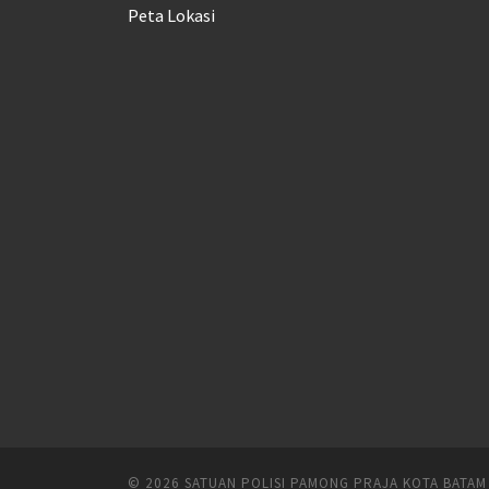
Peta Lokasi
© 2026
SATUAN POLISI PAMONG PRAJA KOTA BATAM