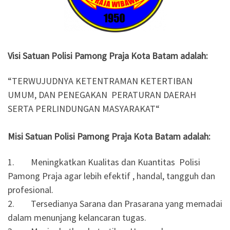
Visi Satuan Polisi Pamong Praja Kota Batam adalah:
“TERWUJUDNYA KETENTRAMAN KETERTIBAN
UMUM, DAN PENEGAKAN PERATURAN DAERAH
SERTA PERLINDUNGAN MASYARAKAT“
Misi Satuan Polisi Pamong Praja Kota Batam adalah:
1. Meningkatkan Kualitas dan Kuantitas Polisi
Pamong Praja agar lebih efektif , handal, tangguh dan
profesional.
2. Tersedianya Sarana dan Prasarana yang memadai
dalam menunjang kelancaran tugas.