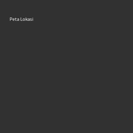
Peta Lokasi