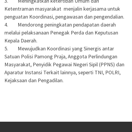
3. Meningkatkan ketertiban Umum dan
Ketentraman masyarakat menjalin kerjasama untuk
penguatan Koordinasi, pengawasan dan pengendalian.
4. Mendorong peningkatan pendapatan daerah
melalui pelaksanaan Penegak Perda dan Keputusan
Kepala Daerah.
5. Mewujudkan Koordinasi yang Sinergis antar
Satuan Polisi Pamong Praja, Anggota Perlindungan
Masyarakat, Penyidik Pegawai Negeri Sipil (PPNS) dan
Aparatur Instansi Terkait lainnya, seperti TNI, POLRI,
Kejaksaan dan Pengadilan.