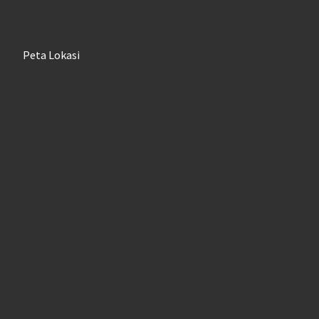
Peta Lokasi