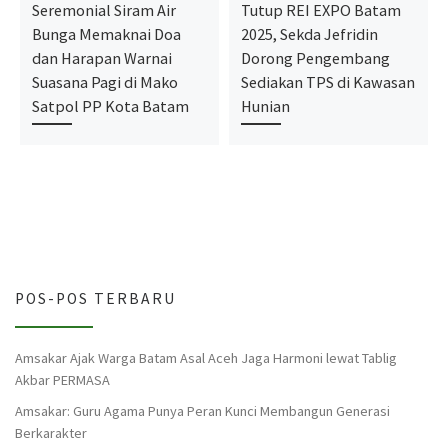
Seremonial Siram Air
Tutup REI EXPO Batam
Bunga Memaknai Doa
2025, Sekda Jefridin
dan Harapan Warnai
Dorong Pengembang
Suasana Pagi di Mako
Sediakan TPS di Kawasan
Satpol PP Kota Batam
Hunian
POS-POS TERBARU
Amsakar Ajak Warga Batam Asal Aceh Jaga Harmoni lewat Tablig
Akbar PERMASA
Amsakar: Guru Agama Punya Peran Kunci Membangun Generasi
Berkarakter