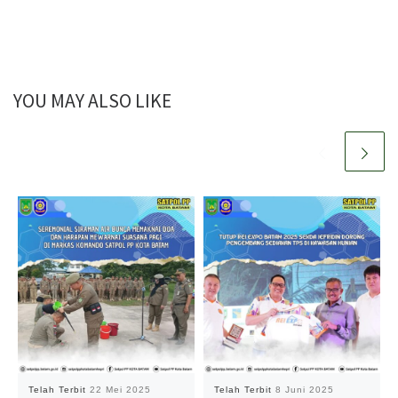
YOU MAY ALSO LIKE
Telah Terbit
22 Mei 2025
Telah Terbit
8 Juni 2025