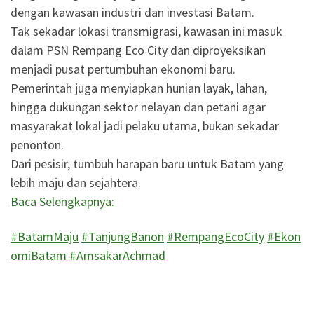
dengan kawasan industri dan investasi Batam.
Tak sekadar lokasi transmigrasi, kawasan ini masuk
dalam PSN Rempang Eco City dan diproyeksikan
menjadi pusat pertumbuhan ekonomi baru.
Pemerintah juga menyiapkan hunian layak, lahan,
hingga dukungan sektor nelayan dan petani agar
masyarakat lokal jadi pelaku utama, bukan sekadar
penonton.
Dari pesisir, tumbuh harapan baru untuk Batam yang
lebih maju dan sejahtera.
Baca Selengkapnya:
#BatamMaju
#TanjungBanon
#RempangEcoCity
#Ekon
omiBatam
#AmsakarAchmad