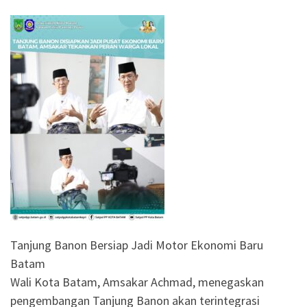
Tanjung Banon Bersiap Jadi Motor Ekonomi Baru
Batam
Wali Kota Batam, Amsakar Achmad, menegaskan
pengembangan Tanjung Banon akan terintegrasi