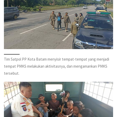
Tim Satpol PP Kota Batam menyisir tempat-tempat yang menjadi
tempat PMKS melakukan aktivitasnya, dan mengamankan PMKS
tersebut.