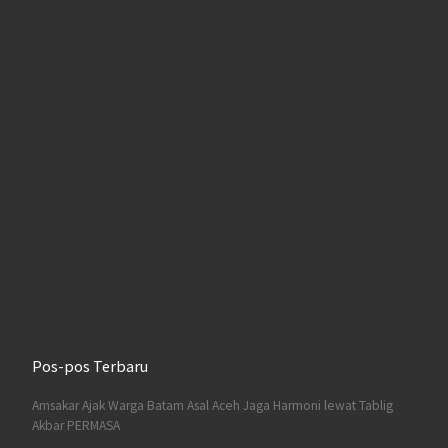
Pos-pos Terbaru
Amsakar Ajak Warga Batam Asal Aceh Jaga Harmoni lewat Tablig
Akbar PERMASA