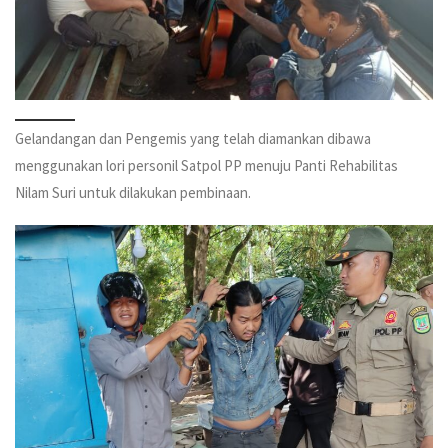
Gelandangan dan Pengemis yang telah diamankan dibawa
menggunakan lori personil Satpol PP menuju Panti Rehabilitas
Nilam Suri untuk dilakukan pembinaan.