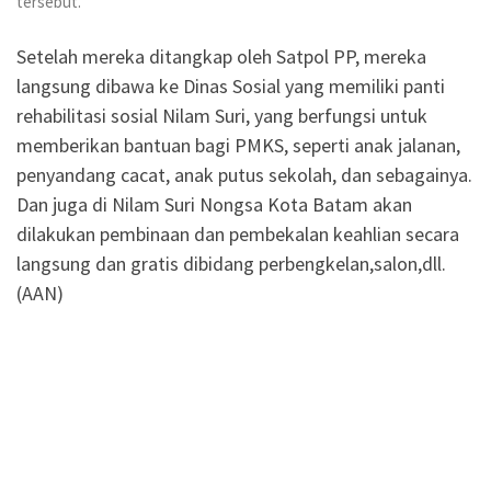
tersebut.
Setelah mereka ditangkap oleh Satpol PP, mereka
langsung dibawa ke Dinas Sosial yang memiliki panti
rehabilitasi sosial Nilam Suri, yang berfungsi untuk
memberikan bantuan bagi PMKS, seperti anak jalanan,
penyandang cacat, anak putus sekolah, dan sebagainya.
Dan juga di Nilam Suri Nongsa Kota Batam akan
dilakukan pembinaan dan pembekalan keahlian secara
langsung dan gratis dibidang perbengkelan,salon,dll.
(AAN)