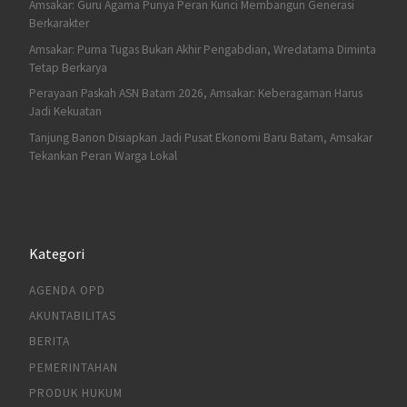
Amsakar: Guru Agama Punya Peran Kunci Membangun Generasi
Berkarakter
Amsakar: Purna Tugas Bukan Akhir Pengabdian, Wredatama Diminta
Tetap Berkarya
Perayaan Paskah ASN Batam 2026, Amsakar: Keberagaman Harus
Jadi Kekuatan
Tanjung Banon Disiapkan Jadi Pusat Ekonomi Baru Batam, Amsakar
Tekankan Peran Warga Lokal
Kategori
AGENDA OPD
AKUNTABILITAS
BERITA
PEMERINTAHAN
PRODUK HUKUM