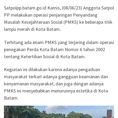
Satpolpp.batam.go.id Kamis, (08/06/23) Anggota Satpol
PP melakukan operasi penjaringan Penyandang
Masalah Kesejahteraan Sosial (PMKS) ke beberapa titik
lampu merah di Kota Batam.
Terhitung ada enam PMKS yang terjaring dalam operasi
penegakan Perda Kota Batam Nomor 6 tahun 2002
tentang Ketertiban Sosial di Kota Batam.
Kegiatan ini dilakukan karena adanya pengaduan
masyarakat terkait adanya gangguan keamanan dan
kenyamanan masyarakat, dan juga dengan adanya
PMKS ini menyebabkan menurunnya estetika di Kota
Batam.