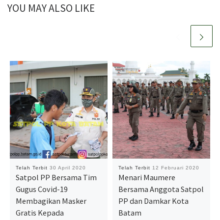
YOU MAY ALSO LIKE
Telah Terbit
30 April 2020
Telah Terbit
12 Februari 2020
Satpol PP Bersama Tim
Menari Maumere
Gugus Covid-19
Bersama Anggota Satpol
Membagikan Masker
PP dan Damkar Kota
Gratis Kepada
Batam