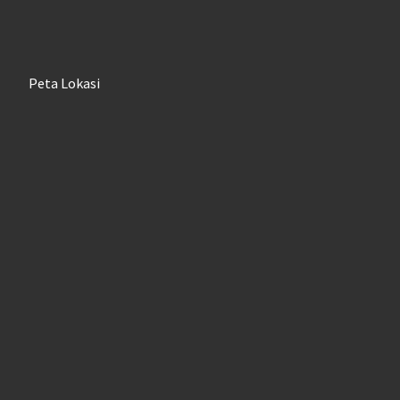
Peta Lokasi