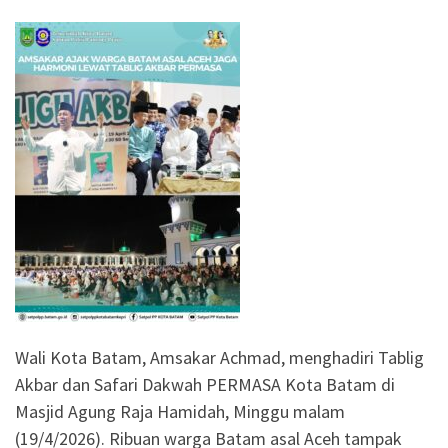
Wali Kota Batam, Amsakar Achmad, menghadiri Tablig
Akbar dan Safari Dakwah PERMASA Kota Batam di
Masjid Agung Raja Hamidah, Minggu malam
(19/4/2026). Ribuan warga Batam asal Aceh tampak