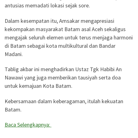
antusias memadati lokasi sejak sore.
Dalam kesempatan itu, Amsakar mengapresiasi
kekompakan masyarakat Batam asal Aceh sekaligus
mengajak seluruh elemen untuk terus menjaga harmoni
di Batam sebagai kota multikultural dan Bandar
Madani.
Tablig akbar ini menghadirkan Ustaz Tgk Habibi An
Nawawi yang juga memberikan tausiyah serta doa
untuk kemajuan Kota Batam.
Kebersamaan dalam keberagaman, itulah kekuatan
Batam.
Baca Selengkapnya: