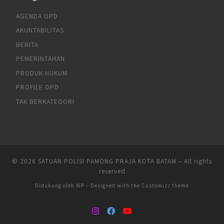
AGENDA OPD
AKUNTABILITAS
BERITA
PEMERINTAHAN
PRODUK HUKUM
PROFILE OPD
TAK BERKATEGORI
© 2026
SATUAN POLISI PAMONG PRAJA KOTA BATAM
– All rights
reserved
Didukung oleh
WP
– Designed with the
Customizr theme