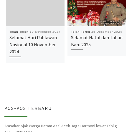
Telah Terbit
10 November 2024
Telah Terbit
25 Desember 2024
Selamat Hari Pahlawan
Selamat Natal dan Tahun
Nasional 10 November
Baru 2025
2024.
POS-POS TERBARU
Amsakar Ajak Warga Batam Asal Aceh Jaga Harmoni lewat Tablig