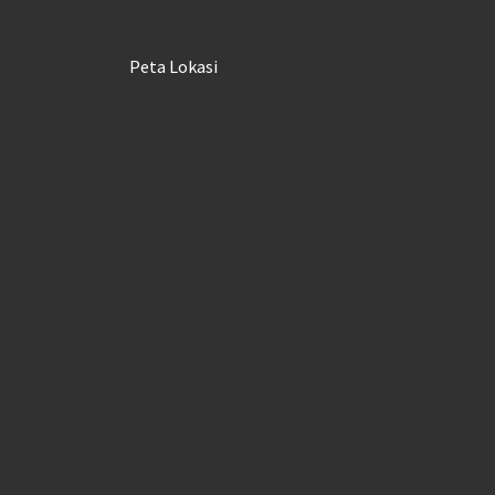
Peta Lokasi