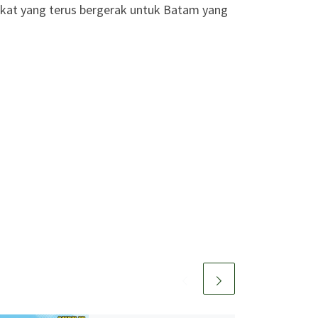
rakat yang terus bergerak untuk Batam yang