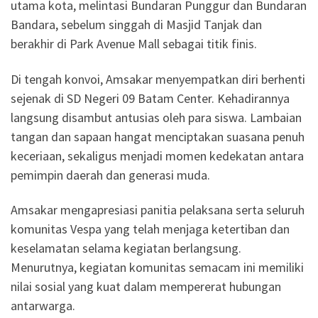
utama kota, melintasi Bundaran Punggur dan Bundaran
Bandara, sebelum singgah di Masjid Tanjak dan
berakhir di Park Avenue Mall sebagai titik finis.
Di tengah konvoi, Amsakar menyempatkan diri berhenti
sejenak di SD Negeri 09 Batam Center. Kehadirannya
langsung disambut antusias oleh para siswa. Lambaian
tangan dan sapaan hangat menciptakan suasana penuh
keceriaan, sekaligus menjadi momen kedekatan antara
pemimpin daerah dan generasi muda.
Amsakar mengapresiasi panitia pelaksana serta seluruh
komunitas Vespa yang telah menjaga ketertiban dan
keselamatan selama kegiatan berlangsung.
Menurutnya, kegiatan komunitas semacam ini memiliki
nilai sosial yang kuat dalam mempererat hubungan
antarwarga.