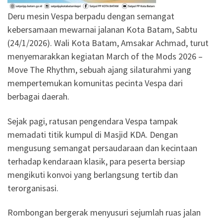
Deru mesin Vespa berpadu dengan semangat
kebersamaan mewarnai jalanan Kota Batam, Sabtu
(24/1/2026). Wali Kota Batam, Amsakar Achmad, turut
menyemarakkan kegiatan March of the Mods 2026 –
Move The Rhythm, sebuah ajang silaturahmi yang
mempertemukan komunitas pecinta Vespa dari
berbagai daerah.
Sejak pagi, ratusan pengendara Vespa tampak
memadati titik kumpul di Masjid KDA. Dengan
mengusung semangat persaudaraan dan kecintaan
terhadap kendaraan klasik, para peserta bersiap
mengikuti konvoi yang berlangsung tertib dan
terorganisasi.
Rombongan bergerak menyusuri sejumlah ruas jalan