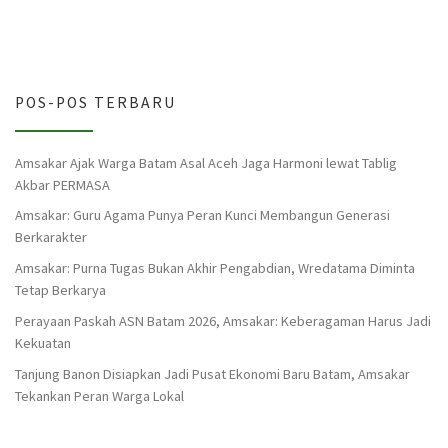
POS-POS TERBARU
Amsakar Ajak Warga Batam Asal Aceh Jaga Harmoni lewat Tablig
Akbar PERMASA
Amsakar: Guru Agama Punya Peran Kunci Membangun Generasi
Berkarakter
Amsakar: Purna Tugas Bukan Akhir Pengabdian, Wredatama Diminta
Tetap Berkarya
Perayaan Paskah ASN Batam 2026, Amsakar: Keberagaman Harus Jadi
Kekuatan
Tanjung Banon Disiapkan Jadi Pusat Ekonomi Baru Batam, Amsakar
Tekankan Peran Warga Lokal