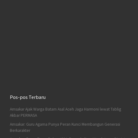
Pos-pos Terbaru
Amsakar Ajak Warga Batam Asal Aceh Jaga Harmoni lewat Tablig
Akbar PERMASA
Amsakar: Guru Agama Punya Peran Kunci Membangun Generasi
Berkarakter