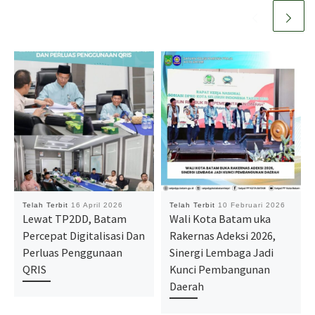
Telah Terbit
16 April 2026
Telah Terbit
10 Februari 2026
Lewat TP2DD, Batam
Wali Kota Batam uka
Percepat Digitalisasi Dan
Rakernas Adeksi 2026,
Perluas Penggunaan
Sinergi Lembaga Jadi
QRIS
Kunci Pembangunan
Daerah