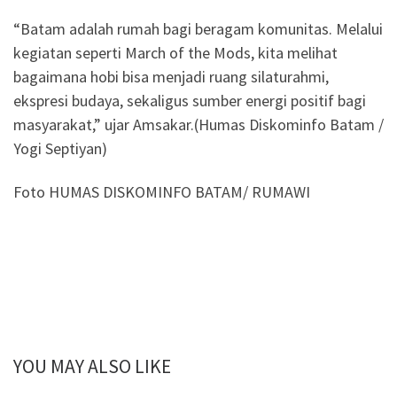
“Batam adalah rumah bagi beragam komunitas. Melalui
kegiatan seperti March of the Mods, kita melihat
bagaimana hobi bisa menjadi ruang silaturahmi,
ekspresi budaya, sekaligus sumber energi positif bagi
masyarakat,” ujar Amsakar.(Humas Diskominfo Batam /
Yogi Septiyan)
Foto HUMAS DISKOMINFO BATAM/ RUMAWI
YOU MAY ALSO LIKE