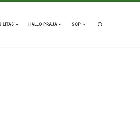
Search
ILITAS
HALLO PRAJA
SOP