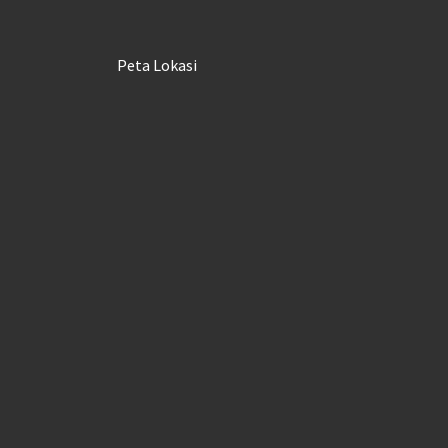
Peta Lokasi