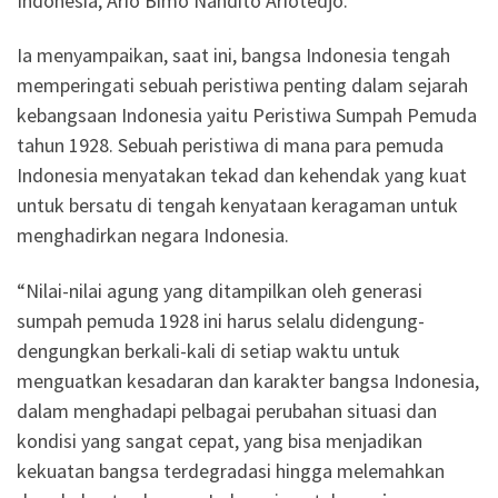
Indonesia, Ario Bimo Nandito Ariotedjo.
Ia menyampaikan, saat ini, bangsa Indonesia tengah
memperingati sebuah peristiwa penting dalam sejarah
kebangsaan Indonesia yaitu Peristiwa Sumpah Pemuda
tahun 1928. Sebuah peristiwa di mana para pemuda
Indonesia menyatakan tekad dan kehendak yang kuat
untuk bersatu di tengah kenyataan keragaman untuk
menghadirkan negara Indonesia.
“Nilai-nilai agung yang ditampilkan oleh generasi
sumpah pemuda 1928 ini harus selalu didengung-
dengungkan berkali-kali di setiap waktu untuk
menguatkan kesadaran dan karakter bangsa Indonesia,
dalam menghadapi pelbagai perubahan situasi dan
kondisi yang sangat cepat, yang bisa menjadikan
kekuatan bangsa terdegradasi hingga melemahkan