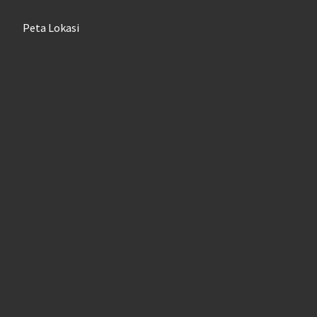
Peta Lokasi