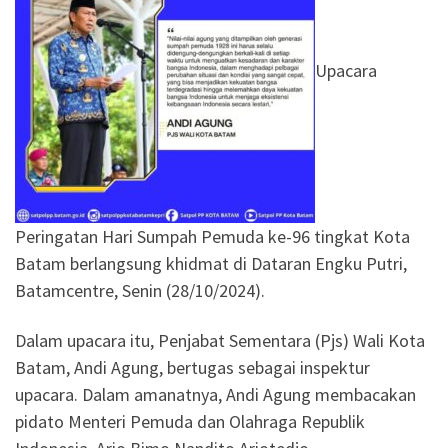
Upacara
Peringatan Hari Sumpah Pemuda ke-96 tingkat Kota
Batam berlangsung khidmat di Dataran Engku Putri,
Batamcentre, Senin (28/10/2024).
Dalam upacara itu, Penjabat Sementara (Pjs) Wali Kota
Batam, Andi Agung, bertugas sebagai inspektur
upacara. Dalam amanatnya, Andi Agung membacakan
pidato Menteri Pemuda dan Olahraga Republik