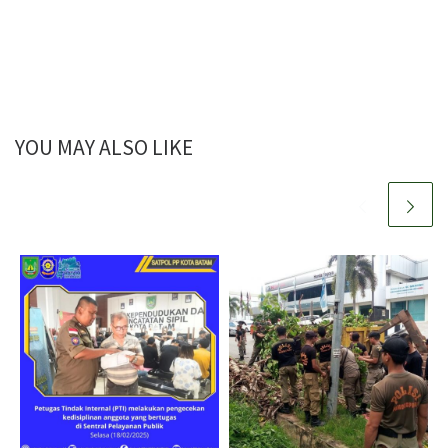
YOU MAY ALSO LIKE