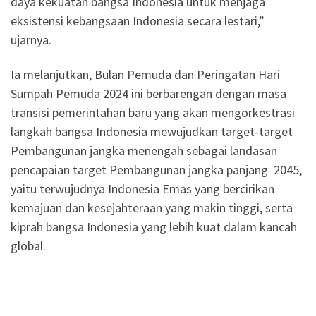
daya kekuatan bangsa Indonesia untuk menjaga
eksistensi kebangsaan Indonesia secara lestari,”
ujarnya.
Ia melanjutkan, Bulan Pemuda dan Peringatan Hari
Sumpah Pemuda 2024 ini berbarengan dengan masa
transisi pemerintahan baru yang akan mengorkestrasi
langkah bangsa Indonesia mewujudkan target-target
Pembangunan jangka menengah sebagai landasan
pencapaian target Pembangunan jangka panjang 2045,
yaitu terwujudnya Indonesia Emas yang bercirikan
kemajuan dan kesejahteraan yang makin tinggi, serta
kiprah bangsa Indonesia yang lebih kuat dalam kancah
global.